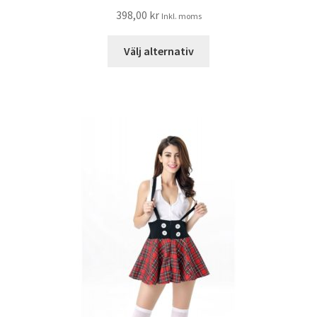
398,00
kr
Inkl. moms
Välj alternativ