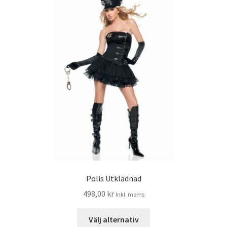
Polis Utklädnad
498,00
kr
Inkl. moms
Välj alternativ