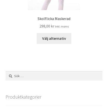
Skolflicka Maskerad
298,00
kr
Inkl. moms
Välj alternativ
Sök
efter:
Produktkategorier