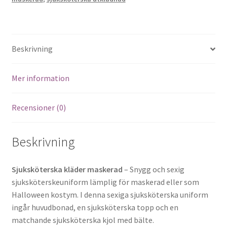
Beskrivning
Mer information
Recensioner (0)
Beskrivning
Sjuksköterska kläder maskerad
– Snygg och sexig
sjuksköterskeuniform lämplig för maskerad eller som
Halloween kostym. I denna sexiga sjuksköterska uniform
ingår huvudbonad, en sjuksköterska topp och en
matchande sjuksköterska kjol med bälte.