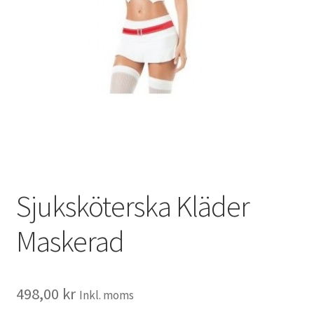
Sjuksköterska Kläder
Maskerad
498,00
kr
Inkl. moms