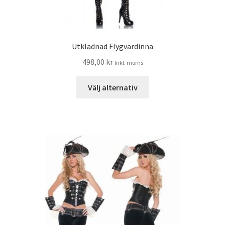
Utklädnad Flygvärdinna
498,00
kr
Inkl. moms
Välj alternativ