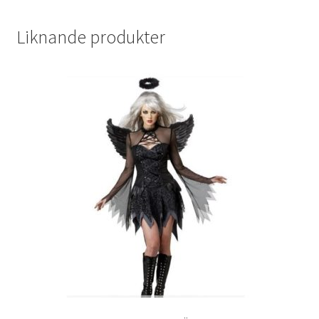
Liknande produkter