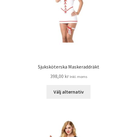
Sjuksköterska Maskeraddräkt
398,00
kr
Inkl. moms
Välj alternativ