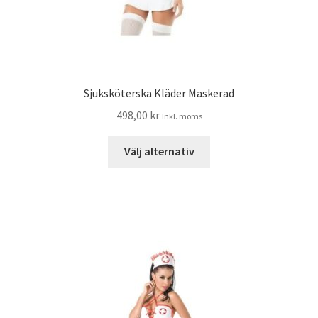
Sjuksköterska Kläder Maskerad
498,00
kr
Inkl. moms
Välj alternativ