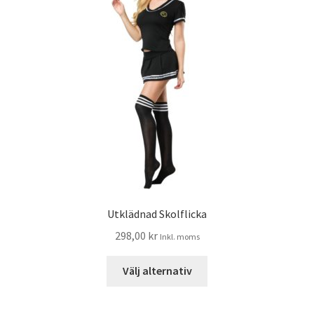
Utklädnad Skolflicka
298,00
kr
Inkl. moms
Välj alternativ