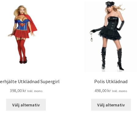
erhjälte Utklädnad Supergirl
Polis Utklädnad
398,00
kr
498,00
kr
Inkl. moms
Inkl. moms
Välj alternativ
Välj alternativ