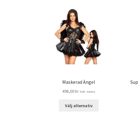
Maskerad Ängel
Sup
498,00
kr
Inkl. moms
Välj alternativ