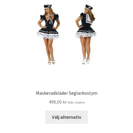
Maskeradkläder Seglarkostym
498,00
kr
Inkl. moms
Välj alternativ