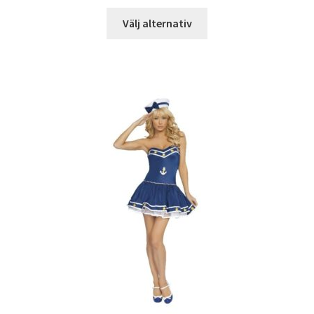
Välj alternativ